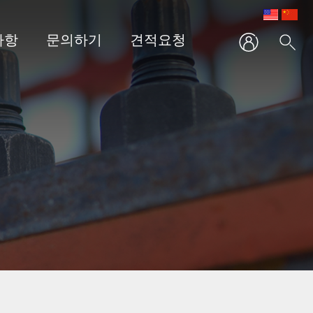
사항
문의하기
견적요청