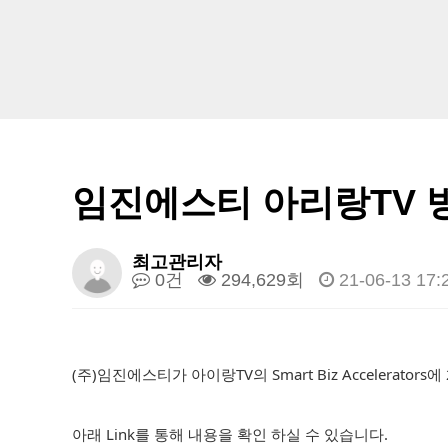
임진에스티 아리랑TV 
최고관리자
0건
294,629회
21-06-13 17:
(주)임진에스티가 아이랑TV의 Smart Biz Accelerato
아래 Link를 통해 내용을 확인 하실 수 있습니다.