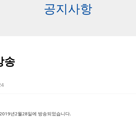
공지사항
방송
24
rs에 2019년2월28일에 방송되었습니다.