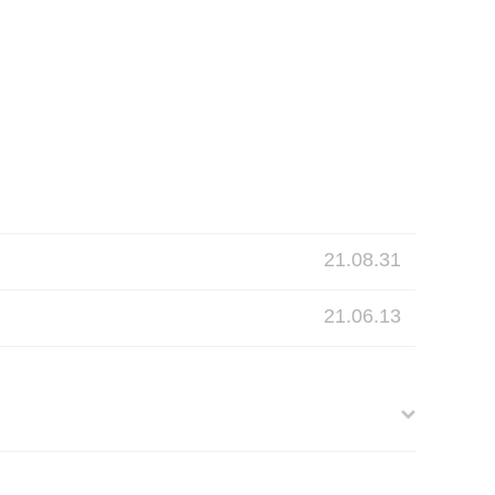
21.08.31
21.06.13